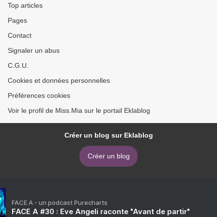
Top articles
Pages
Contact
Signaler un abus
C.G.U.
Cookies et données personnelles
Préférences cookies
Voir le profil de Miss.Mia sur le portail Eklablog
Créer un blog sur Eklablog
Créer un blog
FACE A - un podcast Purecharts
FACE A #30 : Eve Angeli raconte "Avant de partir"