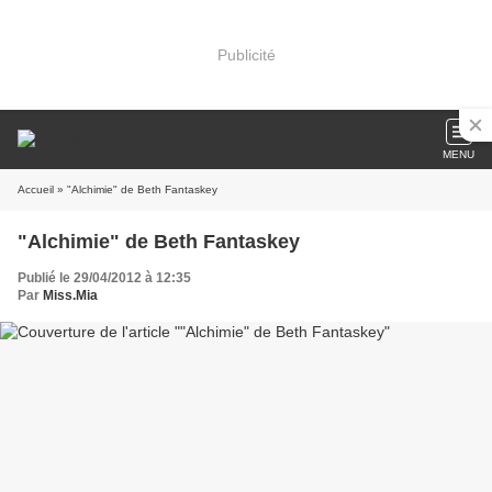
Publicité
MENU
Accueil
» "Alchimie" de Beth Fantaskey
"Alchimie" de Beth Fantaskey
Publié le 29/04/2012 à 12:35
Par
Miss.Mia