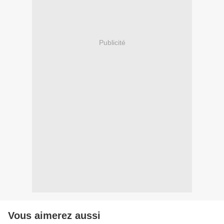
Publicité
Vous aimerez aussi