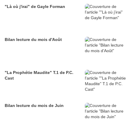
"Là où j'irai" de Gayle Forman
Bilan lecture du mois d'Août
"La Prophétie Maudite" T.1 de P.C.
Cast
Bilan lecture du mois de Juin