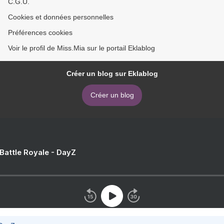
C.G.U.
Cookies et données personnelles
Préférences cookies
Voir le profil de Miss.Mia sur le portail Eklablog
Créer un blog sur Eklablog
Créer un blog
 Battle Royale - DayZ