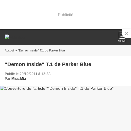
Publicité
MENU
Accueil
» "Demon Inside" T.1 de Parker Blue
"Demon Inside" T.1 de Parker Blue
Publié le 29/10/2011 à 12:38
Par
Miss.Mia