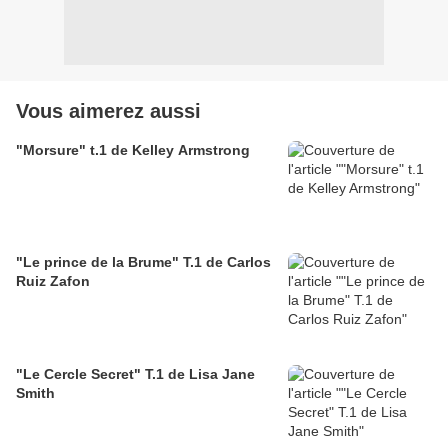
Vous aimerez aussi
"Morsure" t.1 de Kelley Armstrong
"Le prince de la Brume" T.1 de Carlos
Ruiz Zafon
"Le Cercle Secret" T.1 de Lisa Jane
Smith