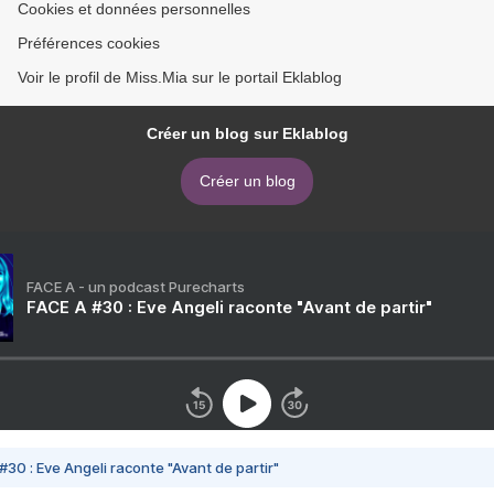
Cookies et données personnelles
Préférences cookies
Voir le profil de Miss.Mia sur le portail Eklablog
Créer un blog sur Eklablog
Créer un blog
FACE A - un podcast Purecharts
FACE A #30 : Eve Angeli raconte "Avant de partir"
#30 : Eve Angeli raconte "Avant de partir"