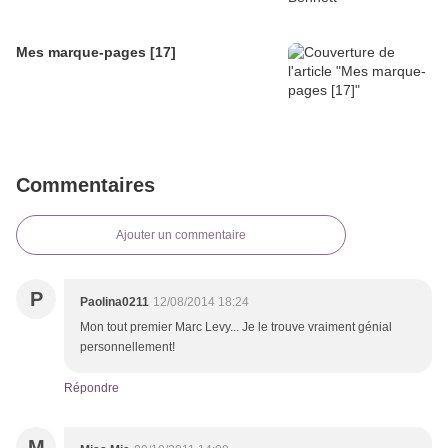
Mes marque-pages [17]
Commentaires
Ajouter un commentaire
P
Paolina0211
12/08/2014 18:24
Mon tout premier Marc Levy... Je le trouve vraiment génial
personnellement!
Répondre
M