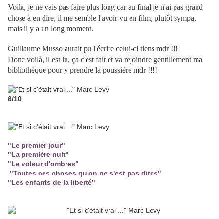
Voilà, je ne vais pas faire plus long car au final je n'ai pas grand
chose à en dire, il me semble l'avoir vu en film, plutôt sympa,
mais il y a un long moment.
Guillaume Musso aurait pu l'écrire celui-ci tiens mdr !!!
Donc voilà, il est lu, ça c'est fait et va rejoindre gentillement ma
bibliothèque pour y prendre la poussière mdr !!!!
6/10
"Le premier jour"
"La première nuit"
"Le voleur d'ombres"
"Toutes ces choses qu'on ne s'est pas dites"
"Les enfants de la liberté"