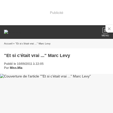
Publicité
MENU
Accueil
» "Et si c'était vrai ..." Marc Levy
"Et si c'était vrai ..." Marc Levy
Publié le 10/09/2011 à 22:05
Par
Miss.Mia