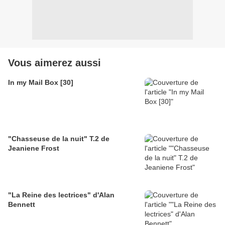
Vous aimerez aussi
In my Mail Box [30]
"Chasseuse de la nuit" T.2 de
Jeaniene Frost
"La Reine des lectrices" d'Alan
Bennett