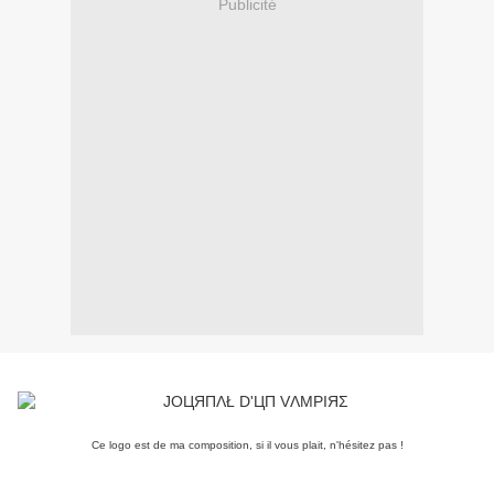
Publicité
Ce logo est de ma composition, si il vous plait, n'hésitez pas !