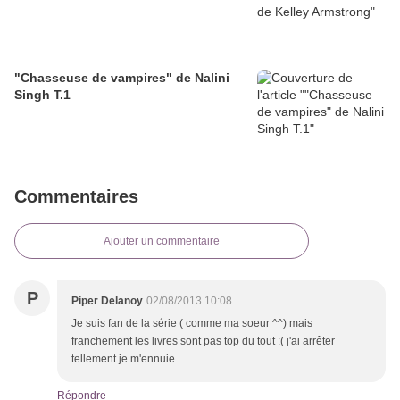
"Chasseuse de vampires" de Nalini
Singh T.1
Commentaires
Ajouter un commentaire
P
Piper Delanoy
02/08/2013 10:08
Je suis fan de la série ( comme ma soeur ^^) mais
franchement les livres sont pas top du tout :( j'ai arrêter
tellement je m'ennuie
Répondre