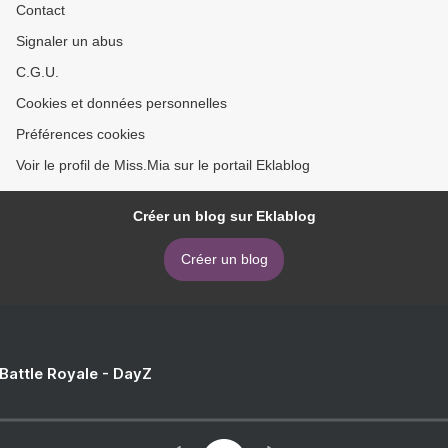
Contact
Signaler un abus
C.G.U.
Cookies et données personnelles
Préférences cookies
Voir le profil de Miss.Mia sur le portail Eklablog
Créer un blog sur Eklablog
Créer un blog
 Battle Royale - DayZ