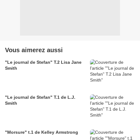
Vous aimerez aussi
"Le journal de Stefan" T.2 Lisa Jane
Smith
"Le journal de Stefan" T.1 de L.J.
Smith
"Morsure" t.1 de Kelley Armstrong