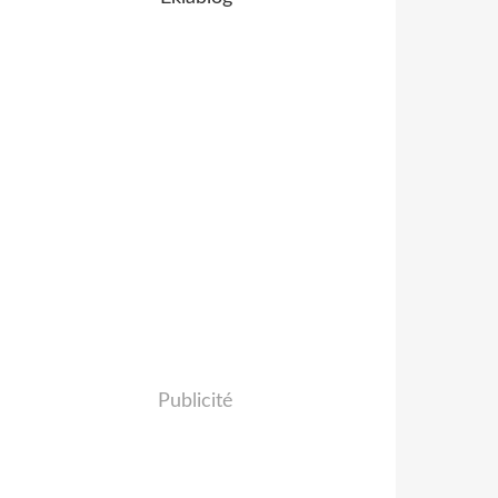
Publicité