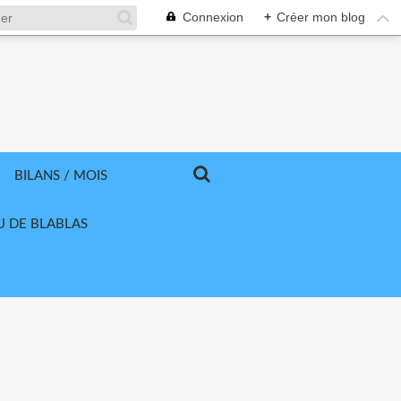
Connexion
+
Créer mon blog
BILANS / MOIS
U DE BLABLAS