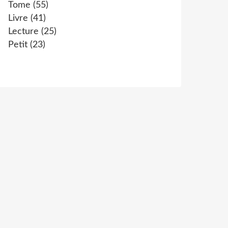
Tome
(55)
Livre
(41)
Lecture
(25)
Petit
(23)