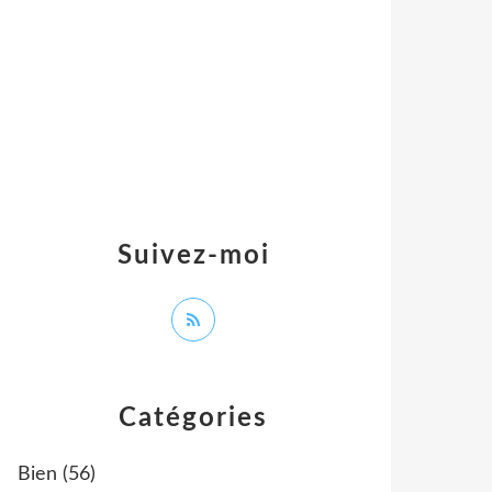
Suivez-moi
Catégories
Bien
(56)