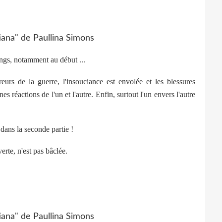
ongs, notamment au début ...
urs de la guerre, l'insouciance est envolée et les blessures
s réactions de l'un et l'autre. Enfin, surtout l'un envers l'autre
ans la seconde partie !
erte, n'est pas bâclée.