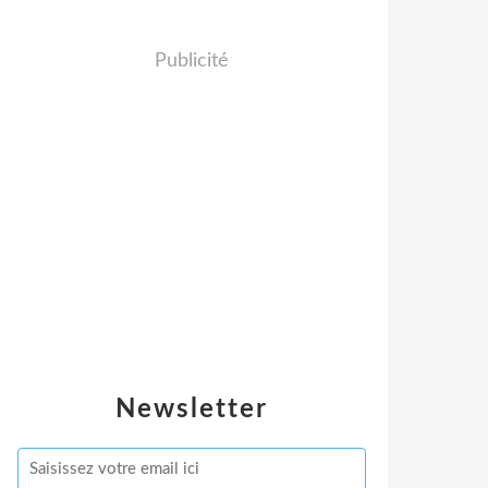
Publicité
Newsletter