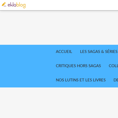
ACCUEIL
LES SAGAS & SÉRIES
CRITIQUES HORS SAGAS
COL
NOS LUTINS ET LES LIVRES
D