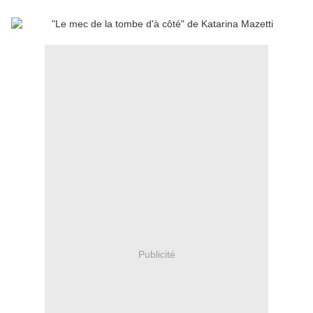
Publicité