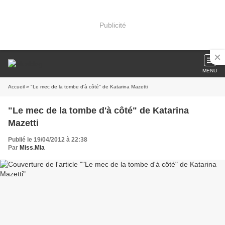
Publicité
MENU
Accueil
» "Le mec de la tombe d'à côté" de Katarina Mazetti
"Le mec de la tombe d'à côté" de Katarina
Mazetti
Publié le 19/04/2012 à 22:38
Par
Miss.Mia