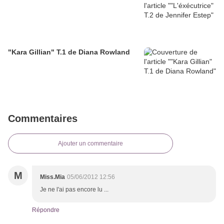
"Kara Gillian" T.1 de Diana Rowland
Commentaires
Ajouter un commentaire
M
Miss.Mia
05/06/2012 12:56
Je ne l'ai pas encore lu ...
Répondre