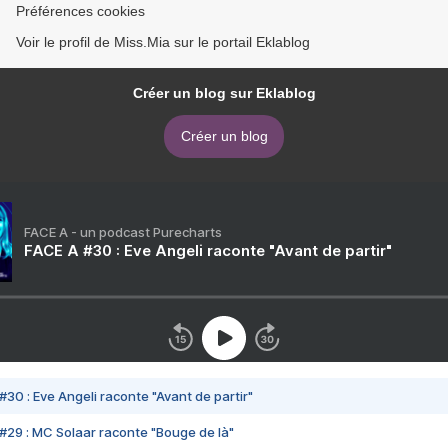
Préférences cookies
Voir le profil de Miss.Mia sur le portail Eklablog
Créer un blog sur Eklablog
Créer un blog
FACE A - un podcast Purecharts
FACE A #30 : Eve Angeli raconte "Avant de partir"
#30 : Eve Angeli raconte "Avant de partir"
#29 : MC Solaar raconte "Bouge de là"