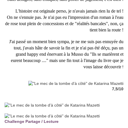
L'histoire est originale perso, je n'avais jamais rien lu de tel !
On ne s'ennuie pas. Je n'ai pas eu l'impression d'un roman à l'eau
de rose tout plein de concessions et de "réalités bancales", non, ça
tient bien la route !
J'ai passé un moment bien sympa, je ne me suis pas ennuyée du
tout, j'avais hâte de savoir la fin et je n'ai pas été déçu, pas un
grand happy end énervant à la Musso du "Ils se marièrent et
eurent beaucoup ...." mais une fin tout à l'image du livre que je
vous laisse découvrir
!
7,5/10
Challenge Partage / Lecture