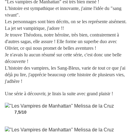
"Les vampires de Manhattan" est très bien mené !
L'histoire est sympathique et innovante, j'aime l'idée du "sang
vivant".
Les personnages sont bien décrits, on se les représente aisément.
La jet set vampirique, j'adore !!
Je trouve Théodora, notre héroïne, très bien, contrairement à
d'autres sagas, elle assure ! Elle forme un superbe duo avec
Olivier, ce qui nous promet de belles aventures !
Je n'avais lu aucun résumé sur cette série, c'est donc une belle
découverte !
L'histoire des vampires, les Sang-Bleus, varie de tout ce que j'ai
déjà pu lire, j'apprécie beaucoup cette histoire de plusieurs vies,
j'adhère !
Une série à découvrir, je lirais la suite avec grand plaisir !
7,5/10