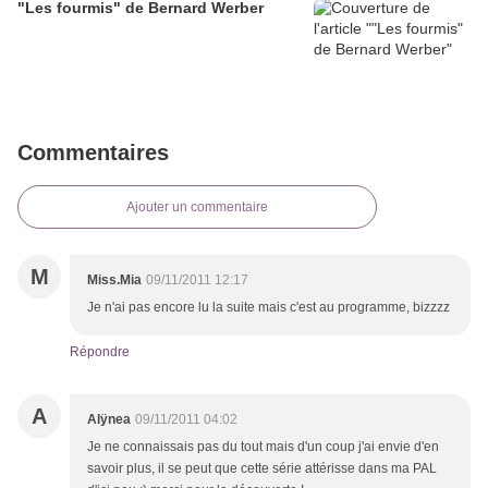
"Les fourmis" de Bernard Werber
Commentaires
Ajouter un commentaire
M
Miss.Mia
09/11/2011 12:17
Je n'ai pas encore lu la suite mais c'est au programme, bizzzz
Répondre
A
Alÿnea
09/11/2011 04:02
Je ne connaissais pas du tout mais d'un coup j'ai envie d'en
savoir plus, il se peut que cette série attérisse dans ma PAL