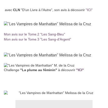
avec
CLN
"D'un Livre à l'Autre", son avis à découvrir
"ICI"
Mon avis sur le Tome.2 "Les Sang-Bleu"
Mon avis sur le Tome.3 "Les Sang-d'Argent"
Challenge
"La plume au féminin"
à découvrir
"ICI"