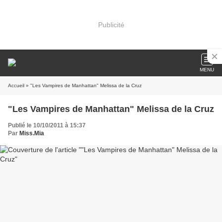
Publicité
MENU
Accueil
» "Les Vampires de Manhattan" Melissa de la Cruz
"Les Vampires de Manhattan" Melissa de la Cruz
Publié le 10/10/2011 à 15:37
Par
Miss.Mia