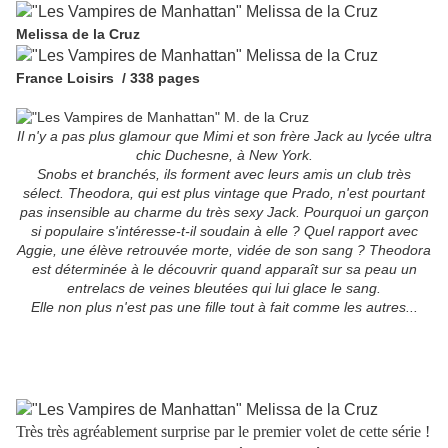
Melissa de la Cruz
France Loisirs
/ 338 pages
Il n'y a pas plus glamour que Mimi et son frère Jack au lycée ultra
chic Duchesne, à New York.
Snobs et branchés, ils forment avec leurs amis un club très
sélect. Theodora, qui est plus vintage que Prado, n'est pourtant
pas insensible au charme du très sexy Jack. Pourquoi un garçon
si populaire s'intéresse-t-il soudain à elle ? Quel rapport avec
Aggie, une élève retrouvée morte, vidée de son sang ? Theodora
est déterminée à le découvrir quand apparaît sur sa peau un
entrelacs de veines bleutées qui lui glace le sang.
Elle non plus n'est pas une fille tout à fait comme les autres...
Très très agréablement surprise par le premier volet de cette série !