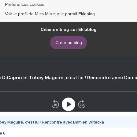
Préférences cookies
Voir le profil de Miss.Mia sur le portail Eklablog
Créer un blog sur Eklablog
Créer un blog
 DiCaprio et Tobey Maguire, c'est lui ! Rencontre avec Dam
bey Maguire, c'est lui ! Rencontre avec Damien Witecka
e 6