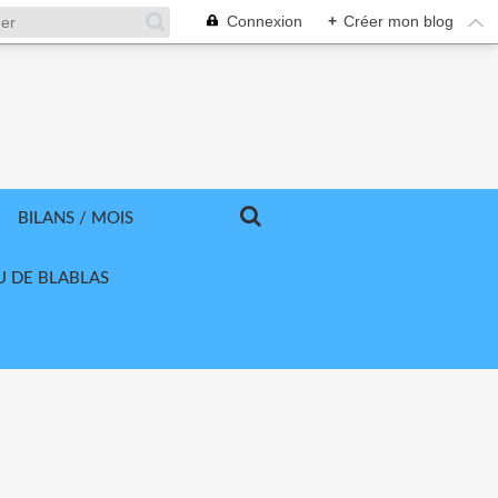
Connexion
+
Créer mon blog
BILANS / MOIS
U DE BLABLAS