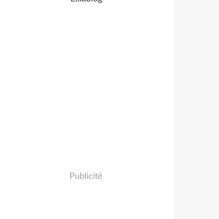
Publicité