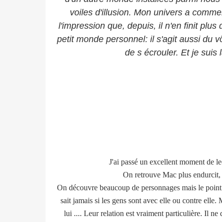
voiles d'illusion. Mon univers a commen
l'impression que, depuis, il n'en finit pl
petit monde personnel: il s'agit aussi du 
de s écrouler. Et je suis
J'ai passé un excellent moment de le
On retrouve Mac plus endurcit,
On découvre beaucoup de personnages mais le point fo
sait jamais si les gens sont avec elle ou contre elle
lui .... Leur relation est vraiment particulière. Il n