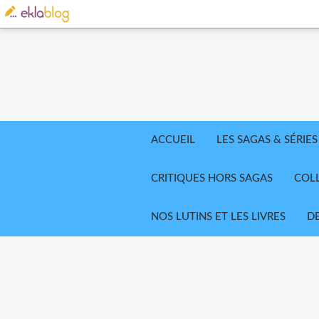
ACCUEIL
LES SAGAS & SÉRIES
CRITIQUES HORS SAGAS
COL
NOS LUTINS ET LES LIVRES
D