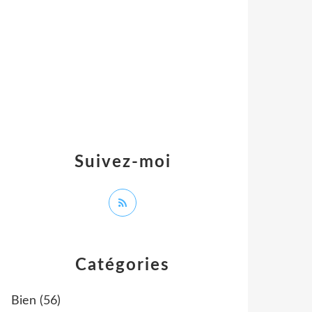
Suivez-moi
Catégories
Bien
(56)