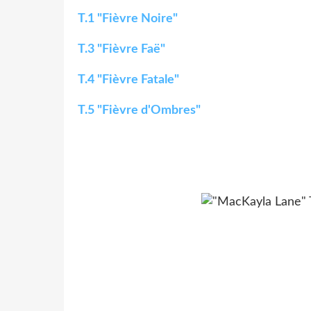
T.1 "Fièvre Noire"
T.3 "Fièvre Faë"
T.4 "Fièvre Fatale"
T.5 "Fièvre d'Ombres"