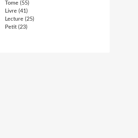
Tome
(55)
Livre
(41)
Lecture
(25)
Petit
(23)