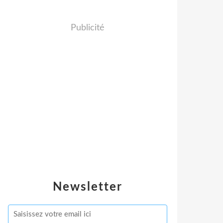
Publicité
Newsletter