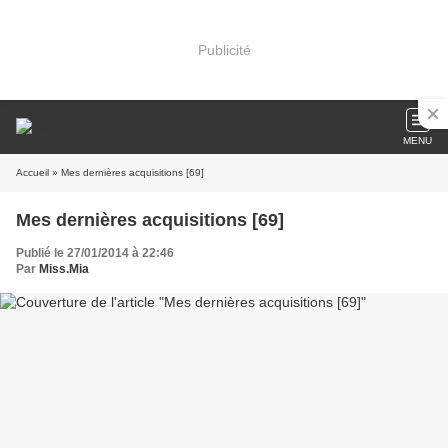
Publicité
MENU
Accueil
» Mes dernières acquisitions [69]
Mes dernières acquisitions [69]
Publié le 27/01/2014 à 22:46
Par
Miss.Mia