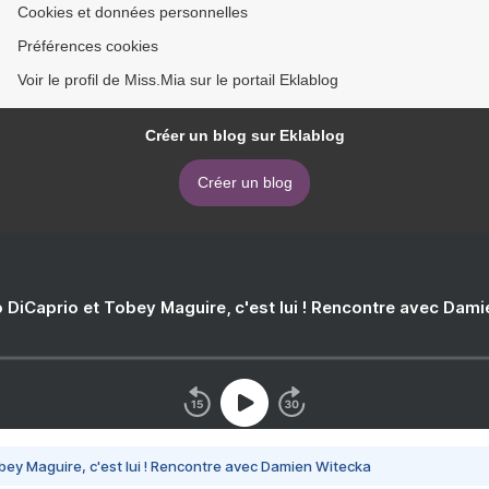
Cookies et données personnelles
Préférences cookies
Voir le profil de Miss.Mia sur le portail Eklablog
Créer un blog sur Eklablog
Créer un blog
 DiCaprio et Tobey Maguire, c'est lui ! Rencontre avec Dam
bey Maguire, c'est lui ! Rencontre avec Damien Witecka