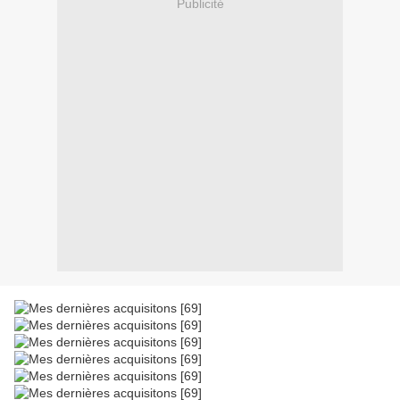
Publicité