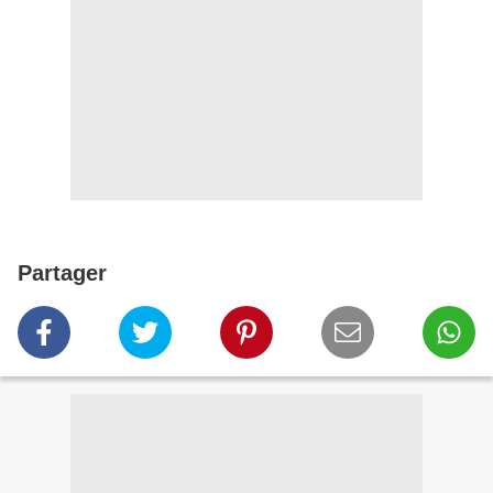
Partager