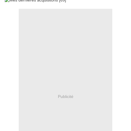
Publicité