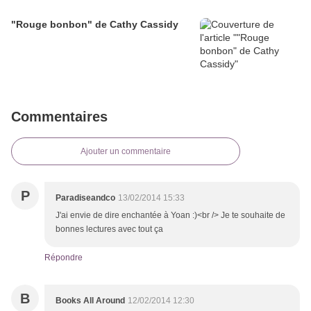
"Rouge bonbon" de Cathy Cassidy
Commentaires
Ajouter un commentaire
P
Paradiseandco
13/02/2014 15:33
J'ai envie de dire enchantée à Yoan :)<br /> Je te souhaite de
bonnes lectures avec tout ça
Répondre
B
Books All Around
12/02/2014 12:30