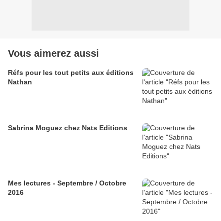
Vous aimerez aussi
Réfs pour les tout petits aux éditions
Nathan
Sabrina Moguez chez Nats Editions
Mes lectures - Septembre / Octobre
2016