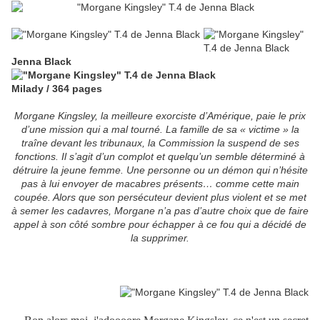
Jenna Black
Milady / 364 pages
Morgane Kingsley, la meilleure exorciste d’Amérique, paie le prix
d’une mission qui a mal tourné. La famille de sa « victime » la
traîne devant les tribunaux, la Commission la suspend de ses
fonctions. Il s’agit d’un complot et quelqu’un semble déterminé à
détruire la jeune femme. Une personne ou un démon qui n’hésite
pas à lui envoyer de macabres présents… comme cette main
coupée. Alors que son persécuteur devient plus violent et se met
à semer les cadavres, Morgane n’a pas d’autre choix que de faire
appel à son côté sombre pour échapper à ce fou qui a décidé de
la supprimer.