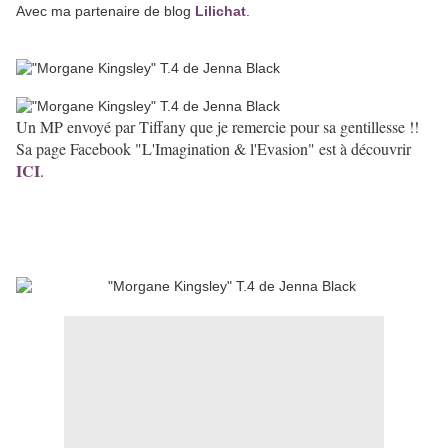
Avec ma partenaire de blog
Lilichat
.
Un MP envoyé par Tiffany que je remercie pour sa gentillesse !!
Sa page Facebook "L'Imagination & l'Evasion" est à découvrir
ICI
.