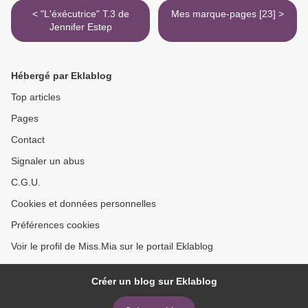
< "L'éxécutrice" T.3 de
Mes marque-pages [23] >
Jennifer Estep
Hébergé par Eklablog
Top articles
Pages
Contact
Signaler un abus
C.G.U.
Cookies et données personnelles
Préférences cookies
Voir le profil de Miss.Mia sur le portail Eklablog
Créer un blog sur Eklablog