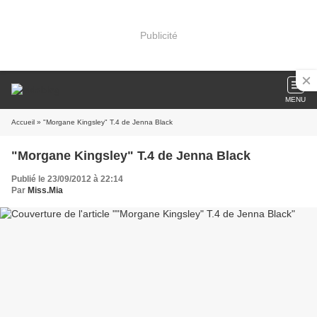
Publicité
MENU
Accueil
» "Morgane Kingsley" T.4 de Jenna Black
"Morgane Kingsley" T.4 de Jenna Black
Publié le 23/09/2012 à 22:14
Par
Miss.Mia