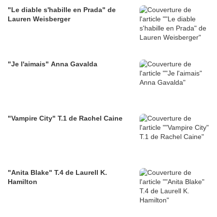
"Le diable s'habille en Prada" de
Lauren Weisberger
"Je l'aimais" Anna Gavalda
"Vampire City" T.1 de Rachel Caine
"Anita Blake" T.4 de Laurell K.
Hamilton