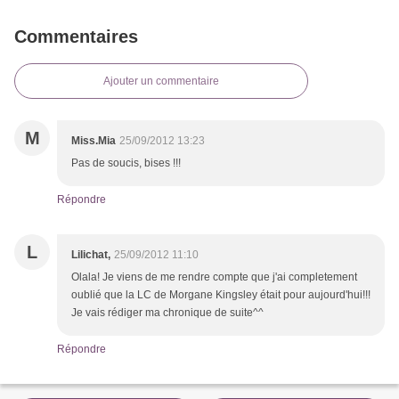
Commentaires
Ajouter un commentaire
M
Miss.Mia
25/09/2012 13:23
Pas de soucis, bises !!!
Répondre
L
Lilichat,
25/09/2012 11:10
Olala! Je viens de me rendre compte que j'ai completement
oublié que la LC de Morgane Kingsley était pour aujourd'hui!!!
Je vais rédiger ma chronique de suite^^
Répondre