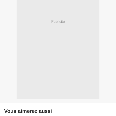
Publicité
Vous aimerez aussi