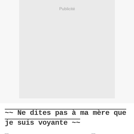
Publicité
~~ Ne dites pas à ma mère que
je suis voyante ~~