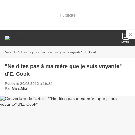
Publicité
MENU
Accueil
» "Ne dites pas à ma mère que je suis voyante" d'E. Cook
"Ne dites pas à ma mère que je suis voyante"
d'E. Cook
Publié le 20/08/2012 à 19:24
Par
Miss.Mia