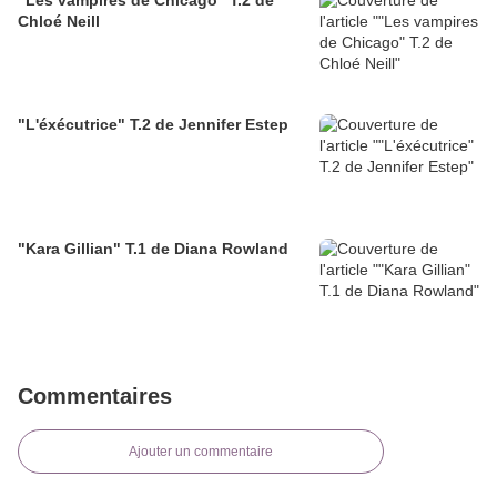
"Les vampires de Chicago" T.2 de
Chloé Neill
"L'éxécutrice" T.2 de Jennifer Estep
"Kara Gillian" T.1 de Diana Rowland
Commentaires
Ajouter un commentaire