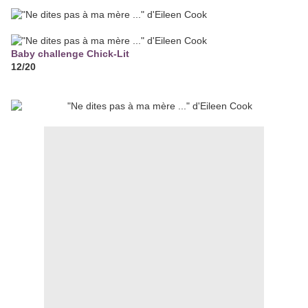
Baby challenge Chick-Lit
12/20