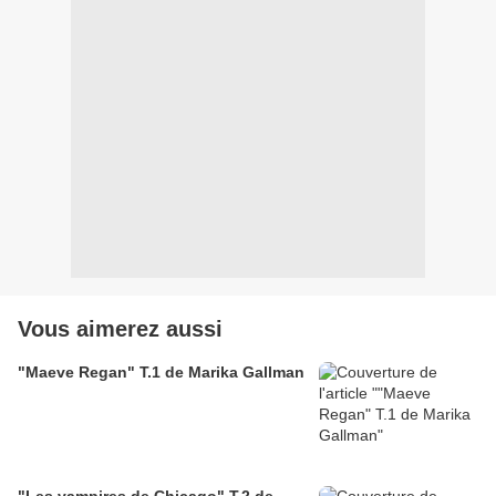
Vous aimerez aussi
"Maeve Regan" T.1 de Marika Gallman