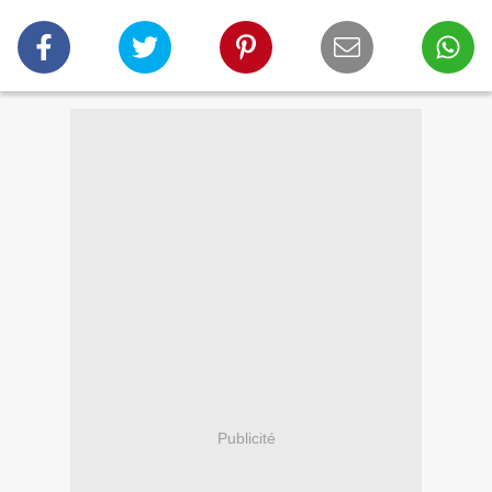
Publicité