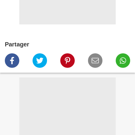
Partager