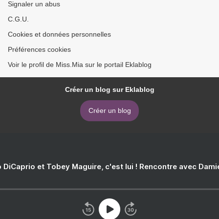
Signaler un abus
C.G.U.
Cookies et données personnelles
Préférences cookies
Voir le profil de Miss.Mia sur le portail Eklablog
Créer un blog sur Eklablog
Créer un blog
 DiCaprio et Tobey Maguire, c'est lui ! Rencontre avec Dam