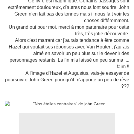
Ce livre est magnifique. Certains passages sont
extrêmement douloureux, d'autres nous font sourire. John
Green n'en fait pas des tonnes mais il nous fait voir les
choses différemment.
Un grand oui pour moi, merci à mon partenaire pour cette
très, très jolie découverte.
Alors c'est marrant car j'aurais tendance à être comme
Hazel qui voulait ses réponses avec Van Houten, j'aurais
aimé en savoir un peu plus sur le devenir des
personnages restants. La fin m'a laissé un peu sur ma ....
faim !!
A l'image d'Hazel et Augustus, vais-je essayer de
poursuivre John Green pour qu'il m'apporte un peu de rêve
???