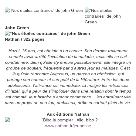
John Green
Nathan / 322 pages
Hazel, 16 ans, est atteinte d’un cancer. Son dernier traitement
semble avoir arrêté l’évolution de la maladie, mais elle se sait
condamnée. Bien qu'elle s'y ennuie passablement, elle intègre un
groupe de soutien, fréquenté par d'autres jeunes malades. C’est
là qu’elle rencontre Augustus, un garçon en rémission, qui
partage son humour et son goût de la littérature. Entre les deux
adolescents, l'attirance est immédiate. Et malgré les réticences
d’Hazel, qui a peur de s’impliquer dans une relation dont le temps
est compté, leur histoire d’amour commence… les entraînant vite
dans un projet un peu fou, ambitieux, drôle et surtout plein de vie.
Aux éditions Nathan
www.nathan.fr/jeunesse