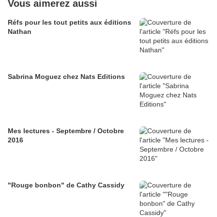
Vous aimerez aussi
Réfs pour les tout petits aux éditions
Nathan
Sabrina Moguez chez Nats Editions
Mes lectures - Septembre / Octobre
2016
"Rouge bonbon" de Cathy Cassidy