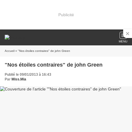
Publicité
MENU
Accueil
» "Nos étoiles contraires" de john Green
"Nos étoiles contraires" de john Green
Publié le 09/01/2013 à 16:43
Par
Miss.Mia