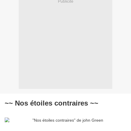
Publicité
~~ Nos étoiles contraires ~~