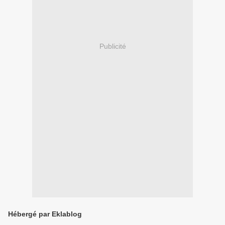
Publicité
Hébergé par Eklablog