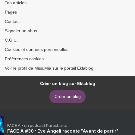
Top articles
Pages
Contact
Signaler un abus
C.G.U.
Cookies et données personnelles
Préférences cookies
Voir le profil de Miss.Mia sur le portail Eklablog
Créer un blog sur Eklablog
Créer un blog
FACE A - un podcast Purecharts
FACE A #30 : Eve Angeli raconte "Avant de partir"