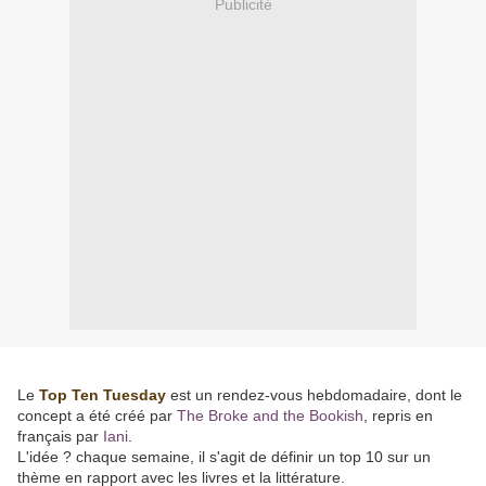
Publicité
Le
Top Ten Tuesday
est un rendez-vous hebdomadaire, dont le
concept a été créé par
The Broke and the Bookish
, repris en
français par
Iani
.
L'idée ? chaque semaine, il s'agit de définir un top 10 sur un
thème en rapport avec les livres et la littérature.