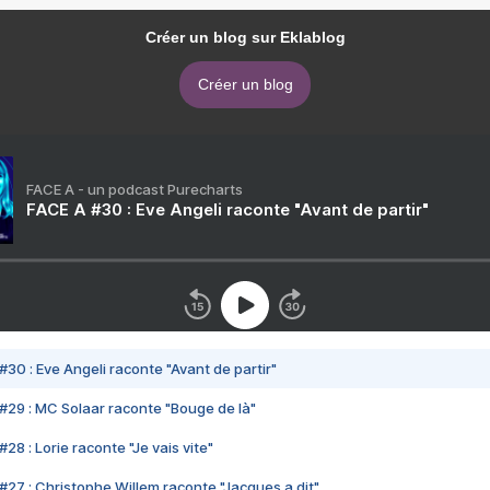
Créer un blog sur Eklablog
Créer un blog
FACE A - un podcast Purecharts
FACE A #30 : Eve Angeli raconte "Avant de partir"
#30 : Eve Angeli raconte "Avant de partir"
#29 : MC Solaar raconte "Bouge de là"
28 : Lorie raconte "Je vais vite"
#27 : Christophe Willem raconte "Jacques a dit"