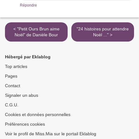
Répondre
< "Petit Ours Brun aime
"24 histoires pour attendre
Noël" de Danièle Bour
Noël ..." >
Hébergé par Eklablog
Top articles
Pages
Contact
Signaler un abus
C.G.U.
Cookies et données personnelles
Préférences cookies
Voir le profil de Miss.Mia sur le portail Eklablog