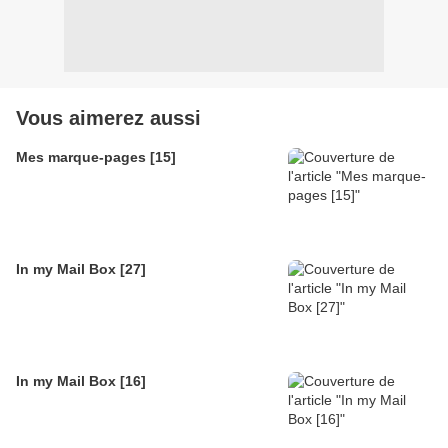
Vous aimerez aussi
Mes marque-pages [15]
In my Mail Box [27]
In my Mail Box [16]