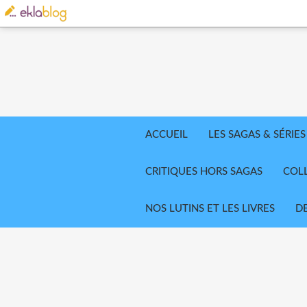
ACCUEIL
LES SAGAS & SÉRIES
CRITIQUES HORS SAGAS
COL
NOS LUTINS ET LES LIVRES
D