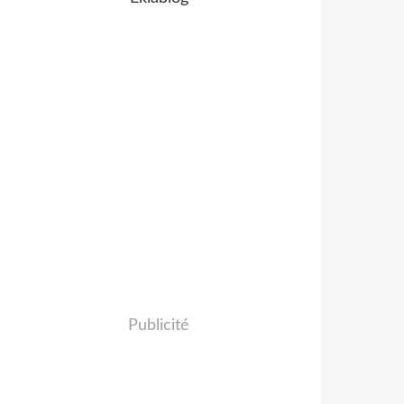
Publicité