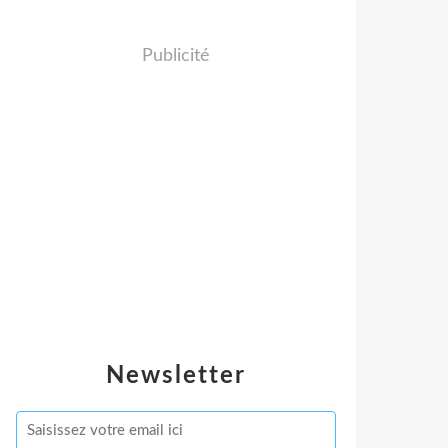
Publicité
Newsletter