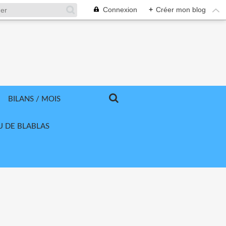
Connexion
+
Créer mon blog
BILANS / MOIS
U DE BLABLAS