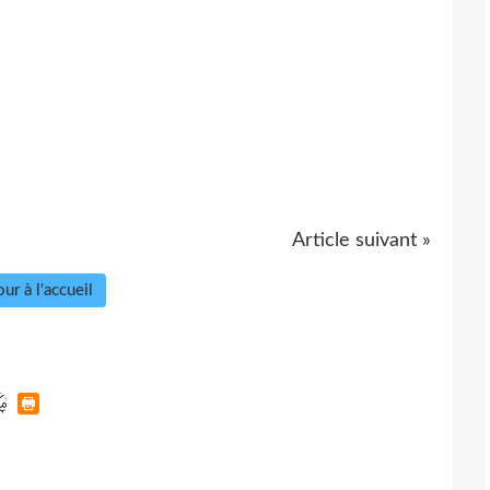
Article suivant »
ur à l'accueil