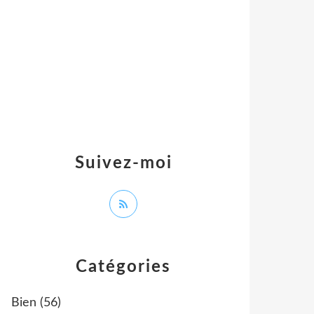
Suivez-moi
Catégories
Bien
(56)