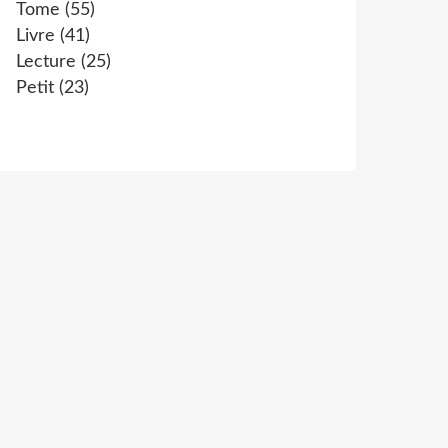
Tome
(55)
Livre
(41)
Lecture
(25)
Petit
(23)