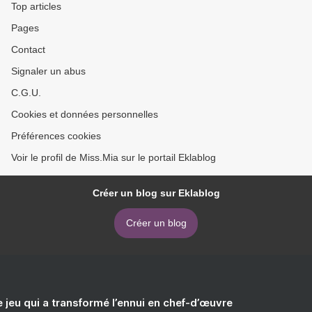
Top articles
Pages
Contact
Signaler un abus
C.G.U.
Cookies et données personnelles
Préférences cookies
Voir le profil de Miss.Mia sur le portail Eklablog
Créer un blog sur Eklablog
Créer un blog
e jeu qui a transformé l’ennui en chef-d’œuvre