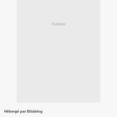
Publicité
Hébergé par Eklablog