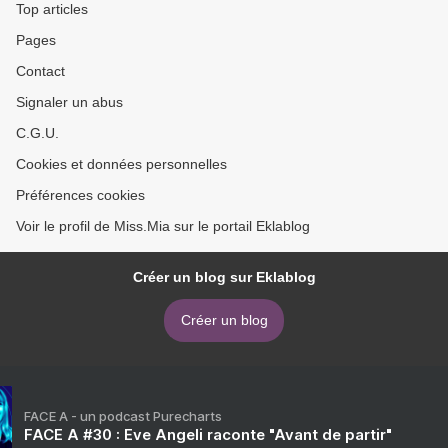
Top articles
Pages
Contact
Signaler un abus
C.G.U.
Cookies et données personnelles
Préférences cookies
Voir le profil de Miss.Mia sur le portail Eklablog
Créer un blog sur Eklablog
Créer un blog
FACE A - un podcast Purecharts
FACE A #30 : Eve Angeli raconte "Avant de partir"