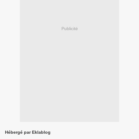
Publicité
Hébergé par Eklablog