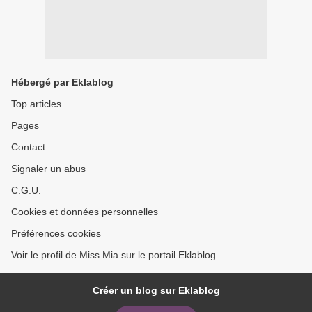
Hébergé par Eklablog
Top articles
Pages
Contact
Signaler un abus
C.G.U.
Cookies et données personnelles
Préférences cookies
Voir le profil de Miss.Mia sur le portail Eklablog
Créer un blog sur Eklablog