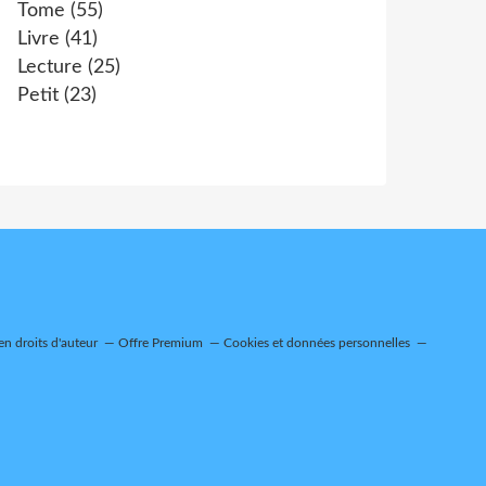
Tome
(55)
Livre
(41)
Lecture
(25)
Petit
(23)
n droits d'auteur
Offre Premium
Cookies et données personnelles