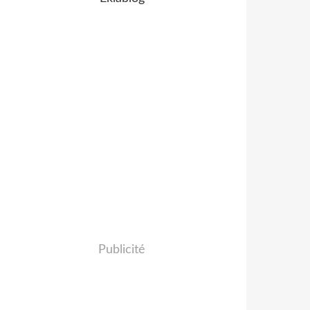
Publicité