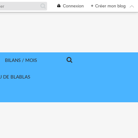
Connexion
+
Créer mon blog
BILANS / MOIS
U DE BLABLAS