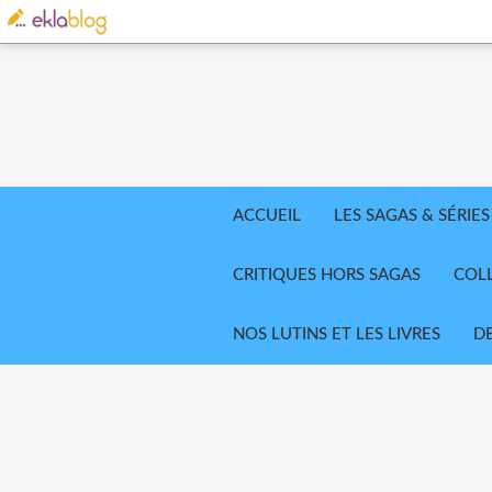
ACCUEIL
LES SAGAS & SÉRIES
CRITIQUES HORS SAGAS
COL
NOS LUTINS ET LES LIVRES
D