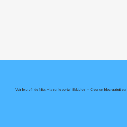
Voir le profil de
Miss.Mia
sur le portail Eklablog
Créer un blog gratuit sur