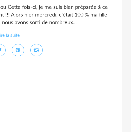
 Cette fois-ci, je me suis bien préparée à ce
 !!! Alors hier mercredi, c'était 100 % ma fille
e, nous avons sorti de nombreux...
ire la suite