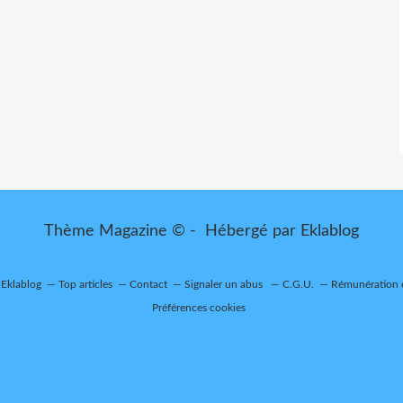
Thème Magazine © - Hébergé par
Eklablog
 Eklablog
Top articles
Contact
Signaler un abus
C.G.U.
Rémunération e
Préférences cookies