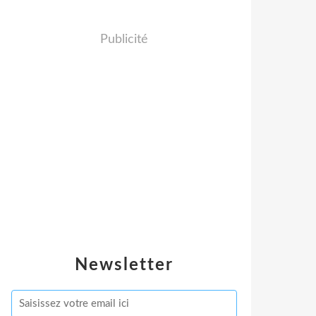
Publicité
Newsletter