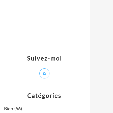
Suivez-moi
Catégories
Bien
(56)