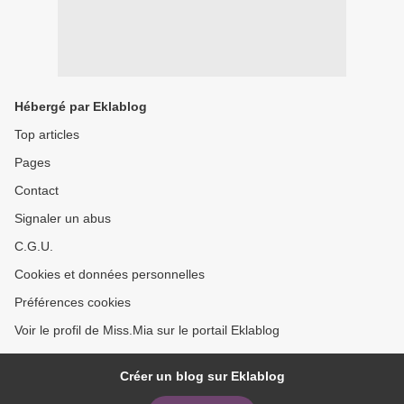
Hébergé par Eklablog
Top articles
Pages
Contact
Signaler un abus
C.G.U.
Cookies et données personnelles
Préférences cookies
Voir le profil de Miss.Mia sur le portail Eklablog
Créer un blog sur Eklablog