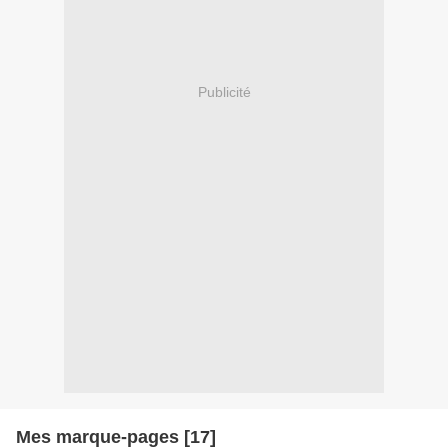
Publicité
Mes marque-pages [17]