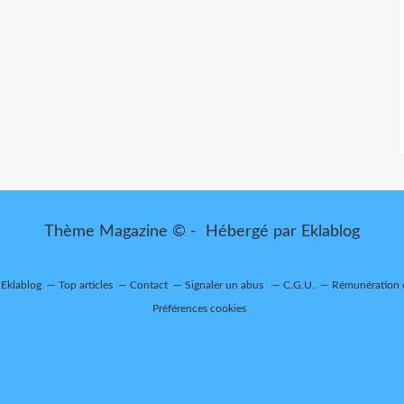
Thème Magazine © - Hébergé par
Eklablog
 Eklablog
Top articles
Contact
Signaler un abus
C.G.U.
Rémunération e
Préférences cookies