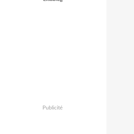
Publicité