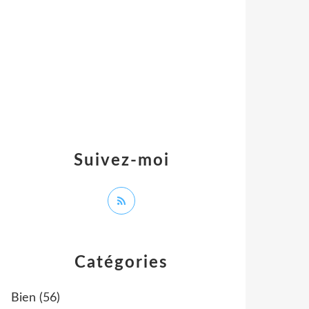
Suivez-moi
Catégories
Bien
(56)