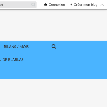
Connexion
+
Créer mon blog
BILANS / MOIS
U DE BLABLAS