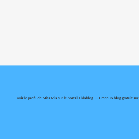
Voir le profil de
Miss.Mia
sur le portail Eklablog
Créer un blog gratuit sur