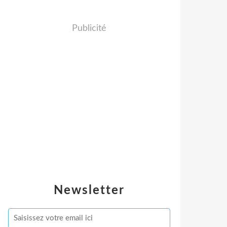
Publicité
Newsletter