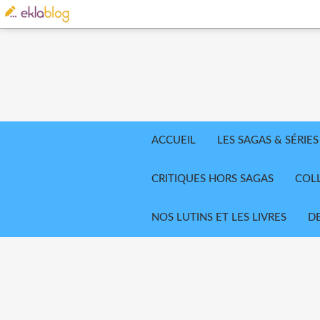
ACCUEIL
LES SAGAS & SÉRIES
CRITIQUES HORS SAGAS
COL
NOS LUTINS ET LES LIVRES
D