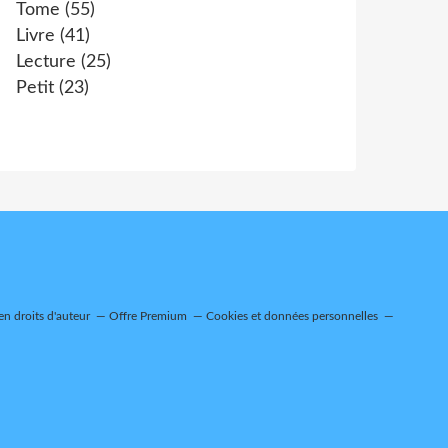
Tome
(55)
Livre
(41)
Lecture
(25)
Petit
(23)
n droits d'auteur
Offre Premium
Cookies et données personnelles