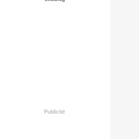
Publicité