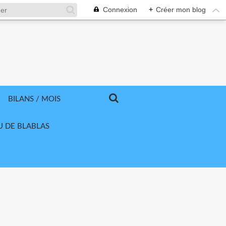
Connexion
+
Créer mon blog
BILANS / MOIS
U DE BLABLAS