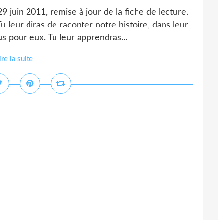
29 juin 2011, remise à jour de la fiche de lecture.
 leur diras de raconter notre histoire, dans leur
 pour eux. Tu leur apprendras...
ire la suite