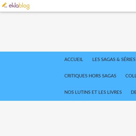
ACCUEIL
LES SAGAS & SÉRIES
CRITIQUES HORS SAGAS
COL
NOS LUTINS ET LES LIVRES
D