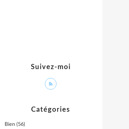
Suivez-moi
Catégories
Bien
(56)