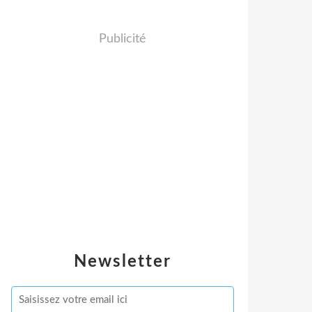
Publicité
Newsletter