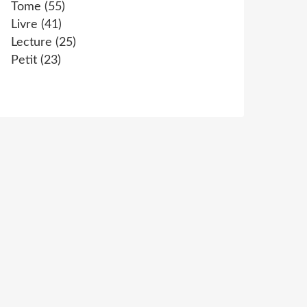
Tome
(55)
Livre
(41)
Lecture
(25)
Petit
(23)