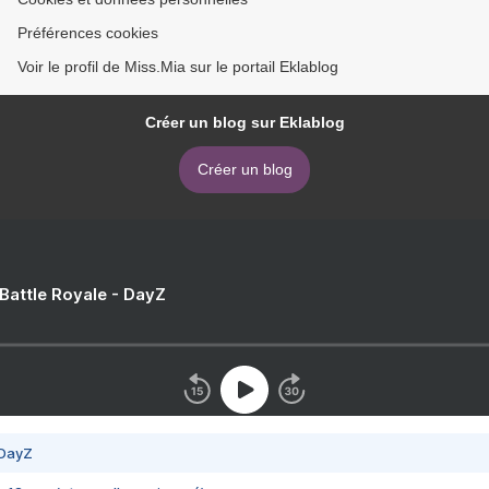
Préférences cookies
Voir le profil de Miss.Mia sur le portail Eklablog
Créer un blog sur Eklablog
Créer un blog
 Battle Royale - DayZ
 DayZ