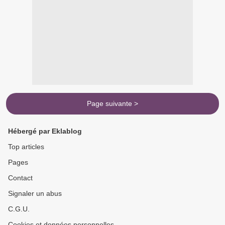
Page suivante >
Hébergé par Eklablog
Top articles
Pages
Contact
Signaler un abus
C.G.U.
Cookies et données personnelles