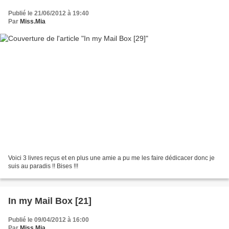
Publié le 21/06/2012 à 19:40
Par
Miss.Mia
Voici 3 livres reçus et en plus une amie a pu me les faire dédicacer donc je
suis au paradis !! Bises !!!
In my Mail Box [21]
Publié le 09/04/2012 à 16:00
Par
Miss.Mia