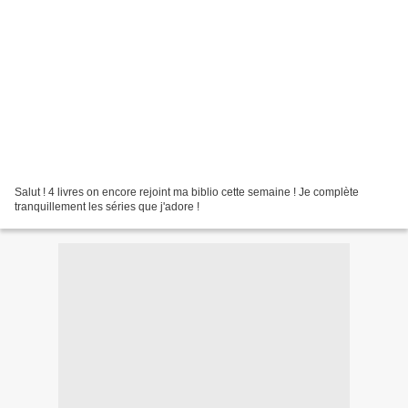
Salut ! 4 livres on encore rejoint ma biblio cette semaine ! Je complète
tranquillement les séries que j'adore !