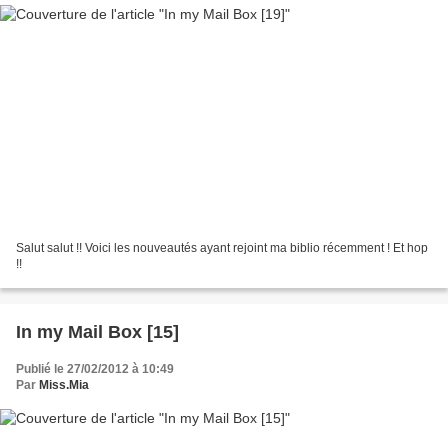
Salut salut !! Voici les nouveautés ayant rejoint ma biblio récemment ! Et hop
!!
In my Mail Box [15]
Publié le 27/02/2012 à 10:49
Par
Miss.Mia