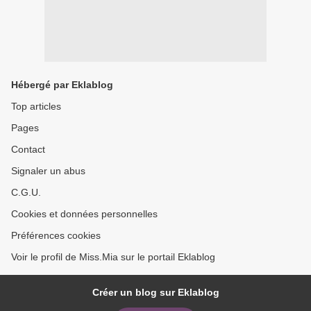
Hébergé par Eklablog
Top articles
Pages
Contact
Signaler un abus
C.G.U.
Cookies et données personnelles
Préférences cookies
Voir le profil de Miss.Mia sur le portail Eklablog
Créer un blog sur Eklablog