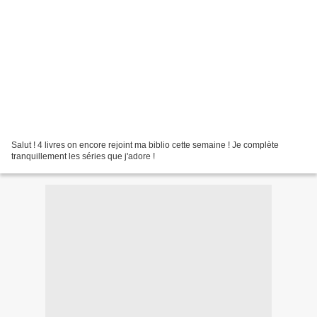
Salut ! 4 livres on encore rejoint ma biblio cette semaine ! Je complète
tranquillement les séries que j'adore !