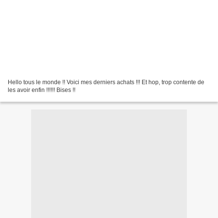
Hello tous le monde !! Voici mes derniers achats !!! Et hop, trop contente de
les avoir enfin !!!!!! Bises !!