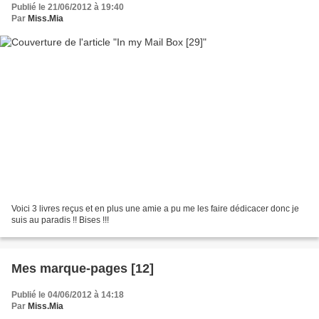
Publié le 21/06/2012 à 19:40
Par
Miss.Mia
Voici 3 livres reçus et en plus une amie a pu me les faire dédicacer donc je
suis au paradis !! Bises !!!
Mes marque-pages [12]
Publié le 04/06/2012 à 14:18
Par
Miss.Mia