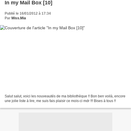
In my Mail Box [10]
Publié le 16/01/2012 à 17:34
Par
Miss.Mia
Salut salut, voici les nouveautés de ma bibliothèque !! Bon ben voilà, encore
une jolie liste à lire, me suis fais plaisir ce mois-ci mdr !!! Bises à tous !!