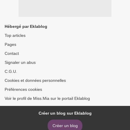
Hébergé par Eklablog
Top articles
Pages
Contact
Signaler un abus
C.G.U.
Cookies et données personnelles
Préférences cookies
Voir le profil de Miss.Mia sur le portail Eklablog
Créer un blog sur Eklablog
Créer un blog