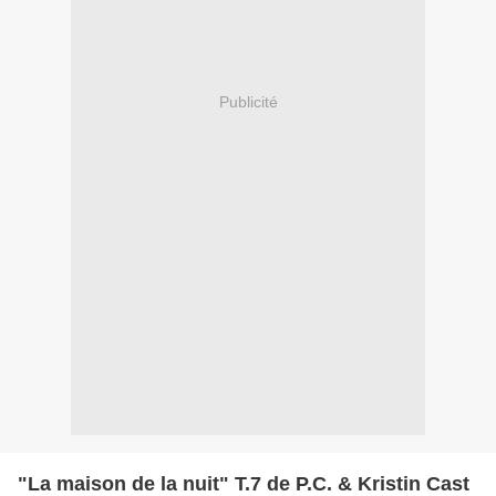
Publicité
"La maison de la nuit" T.7 de P.C. & Kristin Cast