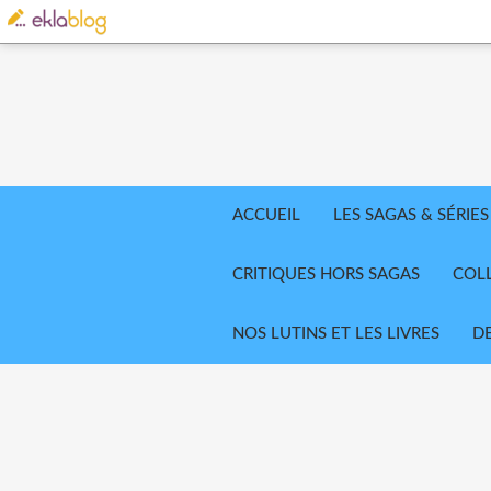
ACCUEIL
LES SAGAS & SÉRIES
CRITIQUES HORS SAGAS
COL
NOS LUTINS ET LES LIVRES
D