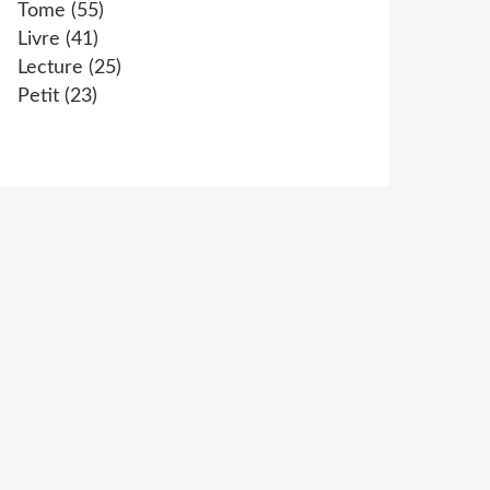
Tome
(55)
Livre
(41)
Lecture
(25)
Petit
(23)