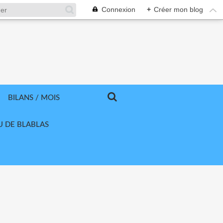
Connexion
+
Créer mon blog
BILANS / MOIS
U DE BLABLAS