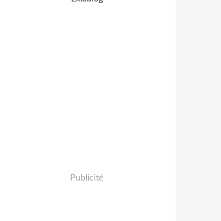
Publicité