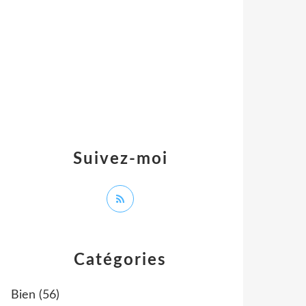
Suivez-moi
Catégories
Bien
(56)