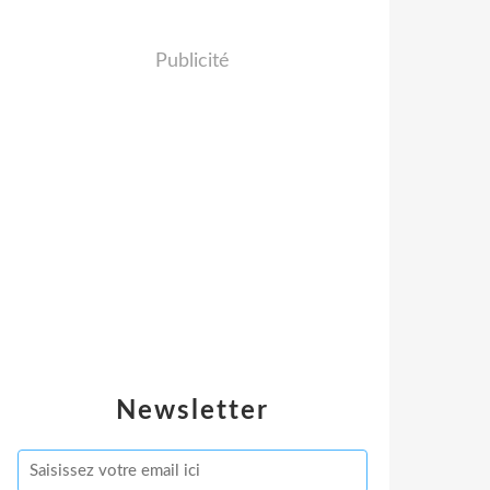
Publicité
Newsletter