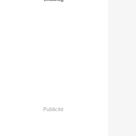
Publicité