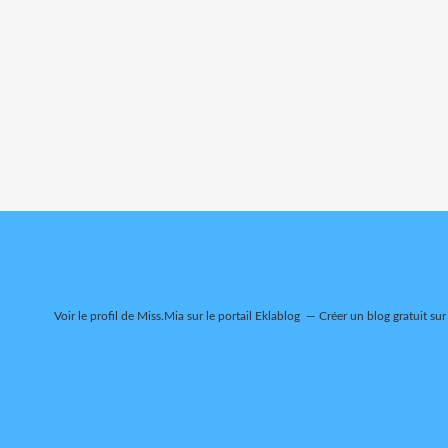
Voir le profil de
Miss.Mia
sur le portail Eklablog
Créer un blog gratuit sur