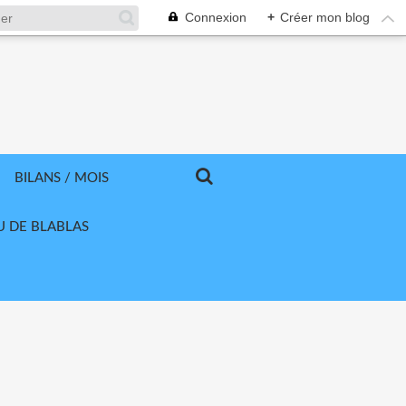
Connexion
+
Créer mon blog
BILANS / MOIS
U DE BLABLAS