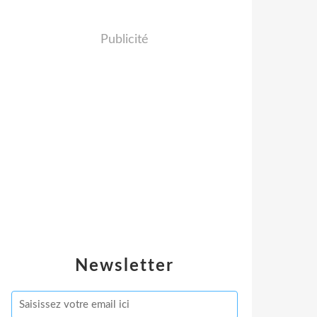
Publicité
Newsletter