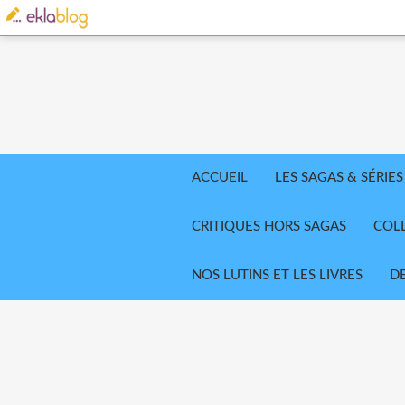
ACCUEIL
LES SAGAS & SÉRIES
CRITIQUES HORS SAGAS
COL
NOS LUTINS ET LES LIVRES
D