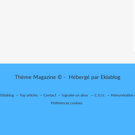
Thème Magazine © - Hébergé par
Eklablog
 Eklablog
Top articles
Contact
Signaler un abus
C.G.U.
Rémunération e
Préférences cookies