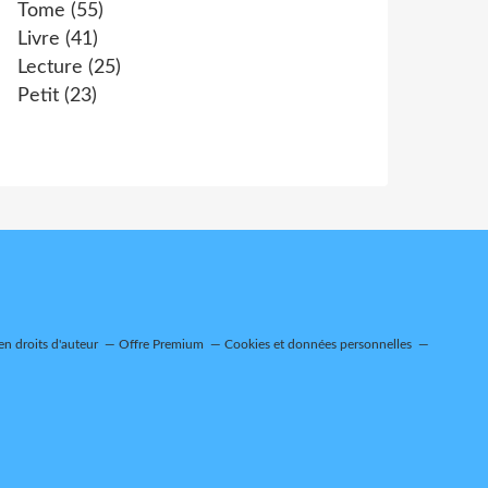
Tome
(55)
Livre
(41)
Lecture
(25)
Petit
(23)
n droits d'auteur
Offre Premium
Cookies et données personnelles