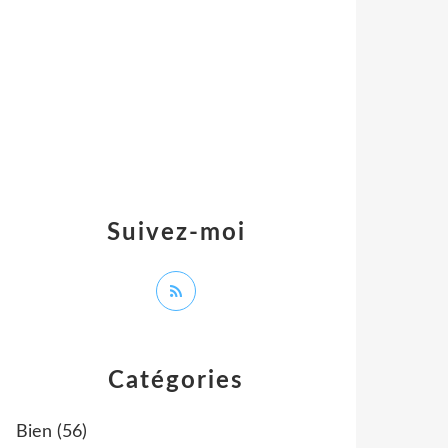
Suivez-moi
Catégories
Bien
(56)