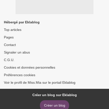
Hébergé par Eklablog
Top articles
Pages
Contact
Signaler un abus
C.G.U.
Cookies et données personnelles
Préférences cookies
Voir le profil de Miss.Mia sur le portail Eklablog
Créer un blog sur Eklablog
Créer un blog