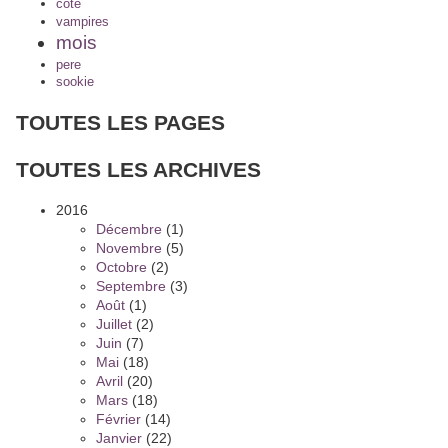
cote
vampires
mois
pere
sookie
TOUTES LES PAGES
TOUTES LES ARCHIVES
2016
Décembre
(1)
Novembre
(5)
Octobre
(2)
Septembre
(3)
Août
(1)
Juillet
(2)
Juin
(7)
Mai
(18)
Avril
(20)
Mars
(18)
Février
(14)
Janvier
(22)