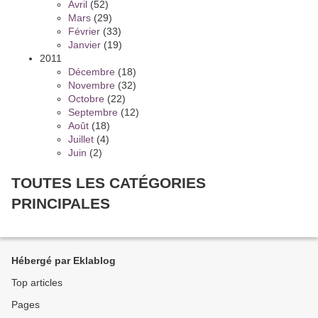
Avril
(52)
Mars
(29)
Février
(33)
Janvier
(19)
2011
Décembre
(18)
Novembre
(32)
Octobre
(22)
Septembre
(12)
Août
(18)
Juillet
(4)
Juin
(2)
TOUTES LES CATÉGORIES
PRINCIPALES
Hébergé par Eklablog
Top articles
Pages