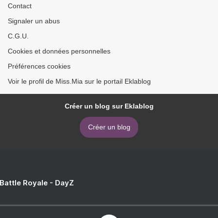
Contact
Signaler un abus
C.G.U.
Cookies et données personnelles
Préférences cookies
Voir le profil de Miss.Mia sur le portail Eklablog
Créer un blog sur Eklablog
Créer un blog
 Battle Royale - DayZ