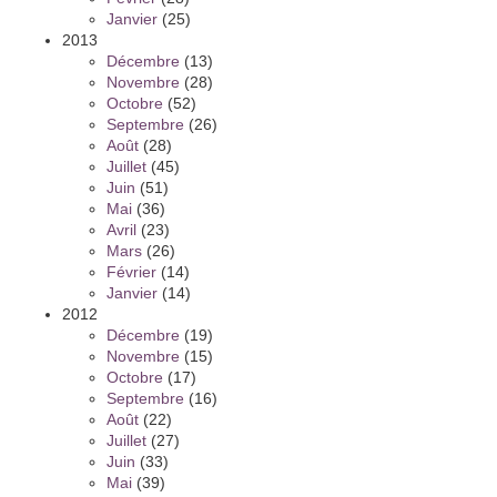
Janvier
(25)
2013
Décembre
(13)
Novembre
(28)
Octobre
(52)
Septembre
(26)
Août
(28)
Juillet
(45)
Juin
(51)
Mai
(36)
Avril
(23)
Mars
(26)
Février
(14)
Janvier
(14)
2012
Décembre
(19)
Novembre
(15)
Octobre
(17)
Septembre
(16)
Août
(22)
Juillet
(27)
Juin
(33)
Mai
(39)