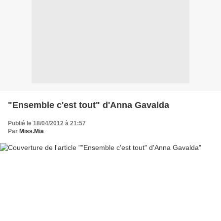
"Ensemble c'est tout" d'Anna Gavalda
Publié le 18/04/2012 à 21:57
Par
Miss.Mia