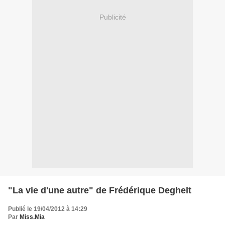
Publicité
"La vie d'une autre" de Frédérique Deghelt
Publié le 19/04/2012 à 14:29
Par
Miss.Mia