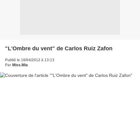
"L'Ombre du vent" de Carlos Ruiz Zafon
Publié le 18/04/2012 à 13:13
Par
Miss.Mia