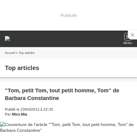
Publicité
MENU
Accueil
» Top articles
Top articles
"Tom, petit Tom, tout petit homme, Tom" de
Barbara Constantine
Publié le 23/04/2012 à 22:35
Par
Miss.Mia